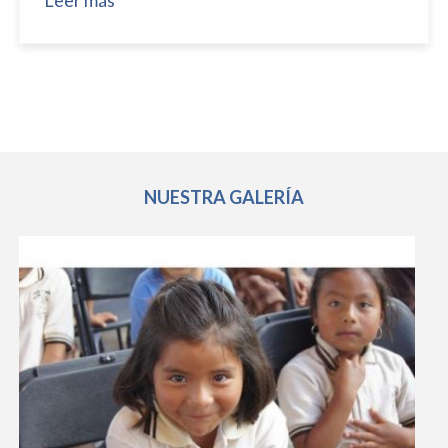
Leer más
NUESTRA GALERÍA