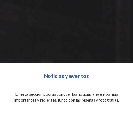
Noticias y eventos
En esta sección podrás conocer las noticias y eventos más
importantes y recientes, junto con las reseñas y fotografías.