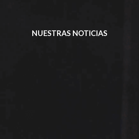
NUESTRAS NOTICIAS