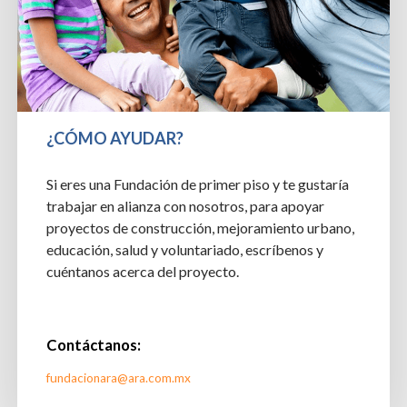
¿CÓMO AYUDAR?
Si eres una Fundación de primer piso y te gustaría
trabajar en alianza con nosotros, para apoyar
proyectos de construcción, mejoramiento urbano,
educación, salud y voluntariado, escríbenos y
cuéntanos acerca del proyecto.
Contáctanos:
fundacionara@ara.com.mx