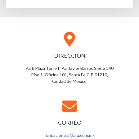
DIRECCIÓN
Park Plaza Torre II Av. Javier Barros Sierra 540
Piso 1, Oficina 101, Santa Fe C.P. 01210,
Ciudad de México
CORREO
fundacionara@ara.com.mx